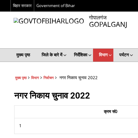
बिहार सरकार
Government of Bihar
गोपालगंज
GOPALGANJ
मुख्य पृष्ठ
जिले के बारे में
निर्देशिका
विभाग
पर्यटन
नगर निकाय चुनाव 2022
मुख्य पृष्ठ
विभाग
निर्वाचन
नगर निकाय चुनाव 2022
क्रम सं0
1