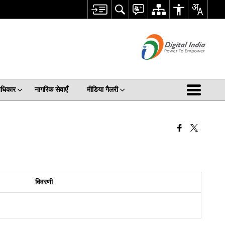
अधिकार
नागरिक सेवाएँ
मीडिया गैलरी
विवरणी