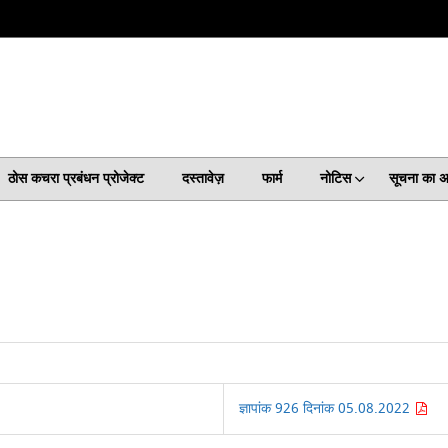
ठोस कचरा प्रबंधन प्रोजेक्ट
दस्तावेज़
फार्म
नोटिस
सूचना का 
ज्ञापांक 926 दिनांक 05.08.2022