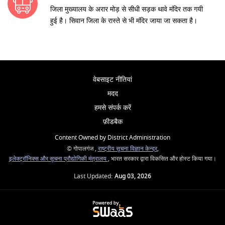
जिला मुख्यालय के अरार मोड़ से सीधी सड़क थावे मंदिर तक गयी
हुई है। सिवान जिला के रास्ते से भी मंदिर जाया जा सकता है।
वेबसाइट नीतियां
मदद
हमसे संपर्क करें
फ़ीडबैक
Content Owned by District Administration
© गोपालगंज ,
राष्ट्रीय सूचना विज्ञान केन्द्र
,
इलेक्ट्रॉनिक्स और सूचना प्रौद्योगिकी मंत्रालय
, भारत सरकार द्वारा विकसित और होस्ट किया गया।
Last Updated:
Aug 03, 2026