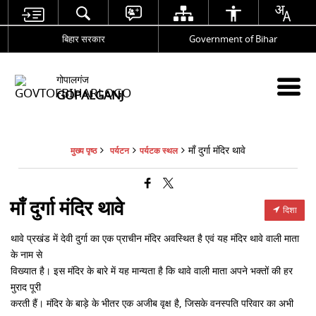
बिहार सरकार
Government of Bihar
गोपालगंज
GOPALGANJ
माँ दुर्गा मंदिर थावे
मुख्य पृष्ठ
पर्यटन
पर्यटक स्थल
माँ दुर्गा मंदिर थावे
दिशा
थावे प्रखंड में देवी दुर्गा का एक प्राचीन मंदिर अवस्थित है एवं यह मंदिर थावे वाली माता
के नाम से
विख्यात है। इस मंदिर के बारे में यह मान्यता है कि थावे वाली माता अपने भक्तों की हर
मुराद पूरी
करती हैं। मंदिर के बाड़े के भीतर एक अजीब वृक्ष है, जिसके वनस्पति परिवार का अभी