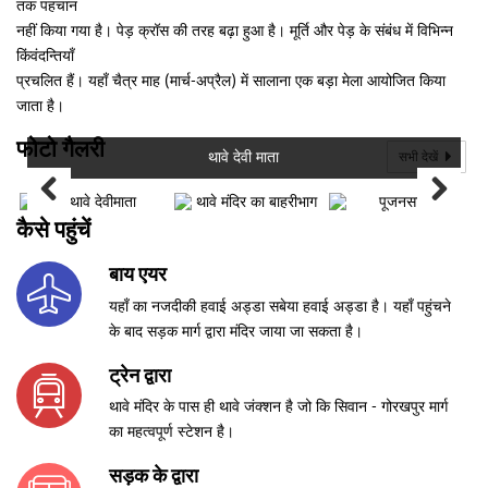
तक पहचान
नहीं किया गया है। पेड़ क्रॉस की तरह बढ़ा हुआ है। मूर्ति और पेड़ के संबंध में विभिन्न
किंवंदन्तियाँ
प्रचलित हैं। यहाँ चैत्र माह (मार्च-अप्रैल) में सालाना एक बड़ा मेला आयोजित किया
जाता है।
फोटो गैलरी
थावे देवी माता
सभी देखें
कैसे पहुंचें
बाय एयर
यहाँ का नजदीकी हवाई अड्डा सबेया हवाई अड्डा है। यहाँ पहुंचने
के बाद सड़क मार्ग द्वारा मंदिर जाया जा सकता है।
ट्रेन द्वारा
थावे मंदिर के पास ही थावे जंक्शन है जो कि सिवान - गोरखपुर मार्ग
का महत्वपूर्ण स्टेशन है।
सड़क के द्वारा