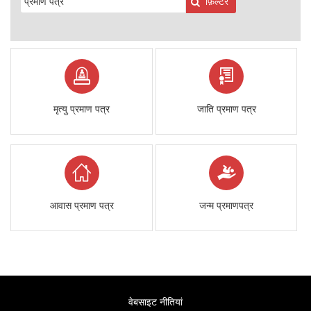
फ़िल्टर
मृत्यु प्रमाण पत्र
जाति प्रमाण पत्र
आवास प्रमाण पत्र
जन्म प्रमाणपत्र
वेबसाइट नीतियां