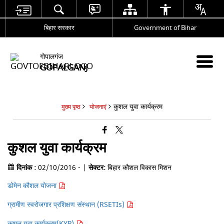
बिहार सरकार
Government of Bihar
गोपालगंज
GOPALGANJ
कुशल युवा कार्यक्रम
मुख्य पृष्ठ
योजनाएं
कुशल युवा कार्यक्रम
दिनांक :
02/10/2016 - |
सेक्टर:
बिहार कौशल विकास मिशन
डोमेन कौशल योजना
ग्रामीण स्वरोजगार प्रशिक्षण संस्थान (RSETIs)
कुशल युवा कार्यक्रम(KYP)