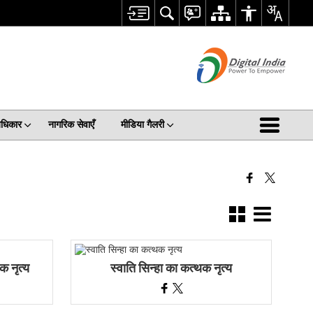
अधिकार
नागरिक सेवाएँ
मीडिया गैलरी
क नृत्य
स्वाति सिन्हा का कत्थक नृत्य