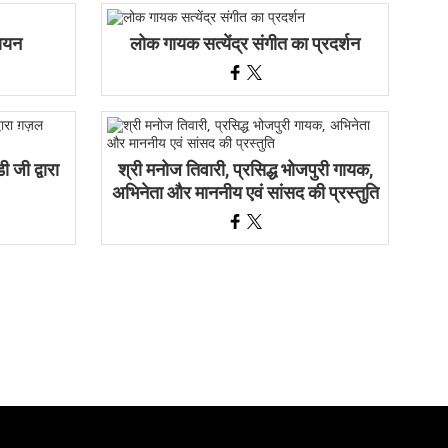
ायन
लोक गायक सत्येंद्र संगीत का प्रदर्शन
जी द्वारा
श्री मनोज तिवारी, प्रसिद्ध भोजपुरी गायक,
अभिनेता और माननीय एवं सांसद की प्रस्तुति