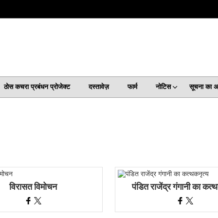
ठोस कचरा प्रबंधन प्रोजेक्ट
दस्तावेज़
फार्म
नोटिस
सूचना का 
विरासत विमोचन
पंडित राजेंद्र गंगानी का कत्थ