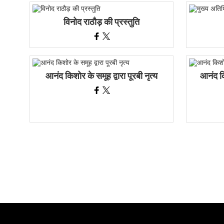
विनोद राठौड़ की प्रस्तुति
आनंद किशोर के समूह द्वारा पूरबी नृत्य
आनंद कि