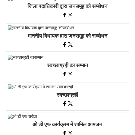
जिला पदाधिकारी द्वारा जनसमूह को सम्बोधन
माननीय विधायक द्वारा जनसमूह को सम्बोधन
स्वच्छाग्रही का सम्मान
स्वच्छाग्रही
ओ डी एफ कार्यक्रम में शामिल आमजन