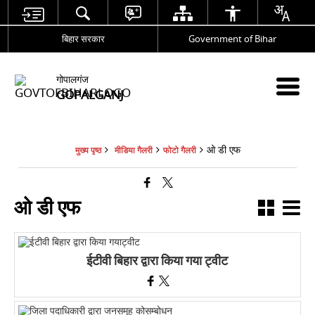
बिहार सरकार
Government of Bihar
गोपालगंज
GOPALGANJ
ओ डी एफ
मुख्य पृष्ठ
मीडिया गैलरी
फोटो गैलरी
ओ डी एफ
ईटीवी बिहार द्वारा किया गया ट्वीट