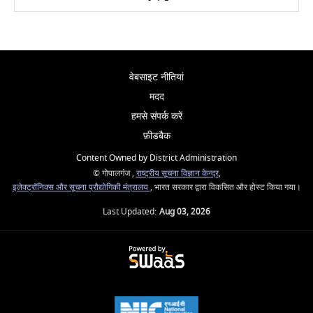
वेबसाइट नीतियां
मदद
हमसे संपर्क करें
फ़ीडबैक
Content Owned by District Administration
© गोपालगंज ,
राष्ट्रीय सूचना विज्ञान केन्द्र
,
इलेक्ट्रॉनिक्स और सूचना प्रौद्योगिकी मंत्रालय
, भारत सरकार द्वारा विकसित और होस्ट किया गया।
Last Updated:
Aug 03, 2026