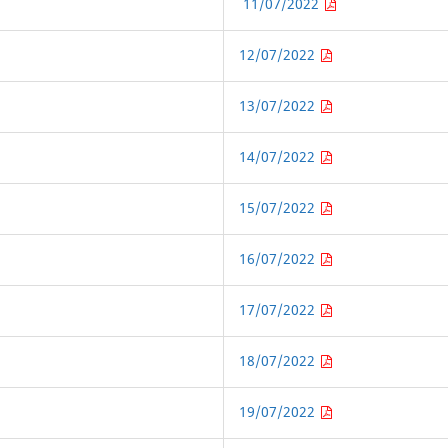
11/07/2022
12/07/2022
13/07/2022
14/07/2022
15/07/2022
16/07/2022
17/07/2022
18/07/2022
19/07/2022