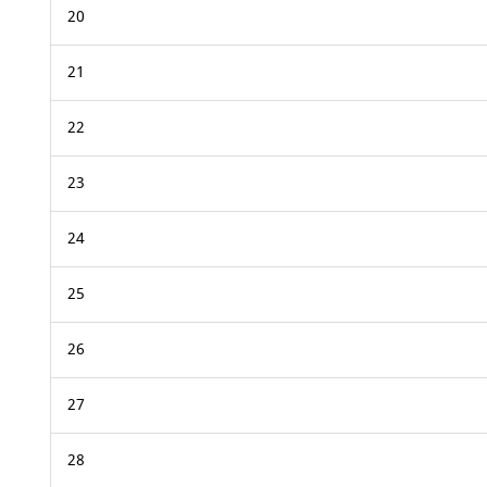
20
21
22
23
24
25
26
27
28