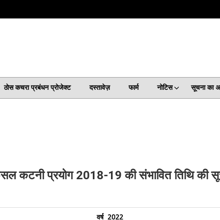
ठोस कचरा प्रबंधन प्रोजेक्ट
दस्तावेज़
फार्म
नोटिस
सूचना का 
ी फसल कटनी प्रयोग 2018-19 की संभावित तिथि की स
वर्ष 2022