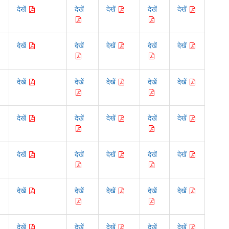
देखें
देखें
देखें
देखें
देखें
देखें
देखें
देखें
देखें
देखें
देखें
देखें
देखें
देखें
देखें
देखें
देखें
देखें
देखें
देखें
देखें
देखें
देखें
देखें
देखें
देखें
देखें
देखें
देखें
देखें
देखें
देखें
देखें
देखें
देखें