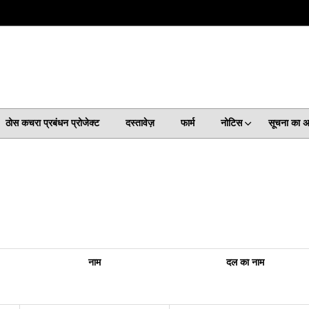
ठोस कचरा प्रबंधन प्रोजेक्ट
दस्तावेज़
फार्म
नोटिस
सूचना का 
नाम
दल का नाम