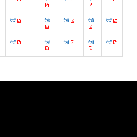
देखें
देखें
देखें
देखें
देखें
देखें
देखें
देखें
देखें
देखें