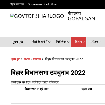
बिहार सरकार
Government of Bihar
गोपालगंज
GOPALGANJ
मुख्य पृष्ठ
जिले के बारे में
निर्देशिका
विभाग
पर्यटन
बिहार विधानसभा उपचुनाव 2022
मुख्य पृष्ठ
विभाग
निर्वाचन
बिहार विधानसभा उपचुनाव 2022
उम्मीदवार का दिन-प्रतिदिन खाता रजिस्टर
विधानसभा सं एवं नाम
क्रम स0