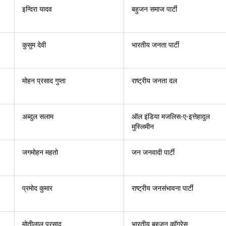
इन्दिरा यादव
बहुजन समाज पार्टी
कुसुम देवी
भारतीय जनता पार्टी
मोहन प्रसाद गुप्ता
राष्ट्रीय जनता दल
अब्दुल सलाम
ऑल इंडिया मजलिस-ए-इत्तेहादुल
मुस्लिमीन
जगमोहन महतो
जन जनवादी पार्टी
प्रमोद कुमार
राष्ट्रीय जनसंभावना पार्टी
मोतीलाल प्रसाद
भारतीय बहुजन कॉग्रेस