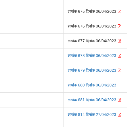
ज्ञापांक 675 दिनांक 06/04/2023
ज्ञापांक 676 दिनांक 06/04/2023
ज्ञापांक 677 दिनांक 06/04/2023
ज्ञापांक 678 दिनांक 06/04/2023
ज्ञापांक 679 दिनांक 06/04/2023
ज्ञापांक 680 दिनांक 06/04/2023
ज्ञापांक 681 दिनांक 06/04/2023
ज्ञापांक 814 दिनांक 27/04/2023