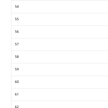
54
55
56
57
58
59
60
61
62