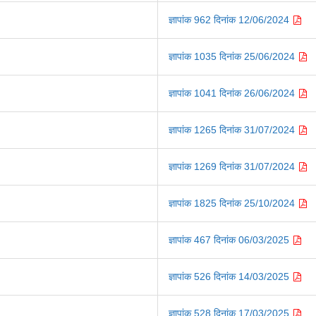
ज्ञापांक 962 दिनांक 12/06/2024
ज्ञापांक 1035 दिनांक 25/06/2024
ज्ञापांक 1041 दिनांक 26/06/2024
ज्ञापांक 1265 दिनांक 31/07/2024
ज्ञापांक 1269 दिनांक 31/07/2024
ज्ञापांक 1825 दिनांक 25/10/2024
ज्ञापांक 467 दिनांक 06/03/2025
ज्ञापांक 526 दिनांक 14/03/2025
ज्ञापांक 528 दिनांक 17/03/2025