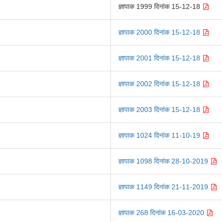
ज्ञापाक 1999 दिनांक 15-12-18
ज्ञापाक 2000 दिनांक 15-12-18
ज्ञापाक 2001 दिनांक 15-12-18
ज्ञापाक 2002 दिनांक 15-12-18
ज्ञापाक 2003 दिनांक 15-12-18
ज्ञापाक 1024 दिनांक 11-10-19
ज्ञापाक 1098 दिनांक 28-10-2019
ज्ञापाक 1149 दिनांक 21-11-2019
ज्ञापाक 268 दिनांक 16-03-2020