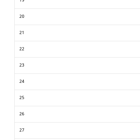
19
20
21
22
23
24
25
26
27