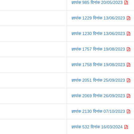
ज्ञापांक 985 दिनांक 20/05/2023
ज्ञापांक 1229 दिनांक 13/06/2023
ज्ञापांक 1230 दिनांक 13/06/2023
ज्ञापांक 1757 दिनांक 19/08/2023
ज्ञापांक 1758 दिनांक 19/08/2023
ज्ञापांक 2051 दिनांक 25/09/2023
ज्ञापांक 2069 दिनांक 26/09/2023
ज्ञापांक 2130 दिनांक 07/10/2023
ज्ञापांक 532 दिनांक 16/03/2024