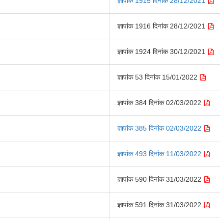
ज्ञापांक 1915 दिनांक 28/12/2021
ज्ञापांक 1916 दिनांक 28/12/2021
ज्ञापांक 1924 दिनांक 30/12/2021
ज्ञापांक 53 दिनांक 15/01/2022
ज्ञापांक 384 दिनांक 02/03/2022
ज्ञापांक 385 दिनांक 02/03/2022
ज्ञापांक 493 दिनांक 11/03/2022
ज्ञापांक 590 दिनांक 31/03/2022
ज्ञापांक 591 दिनांक 31/03/2022