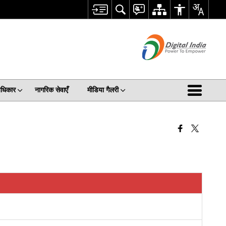
अधिकार
नागरिक सेवाएँ
मीडिया गैलरी