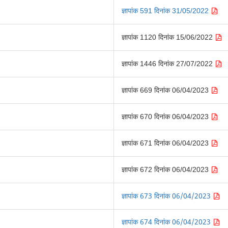
ज्ञापांक 591 दिनांक 31/05/2022
ज्ञापांक 1120 दिनांक 15/06/2022
ज्ञापांक 1446 दिनांक 27/07/2022
ज्ञापांक 669 दिनांक 06/04/2023
ज्ञापांक 670 दिनांक 06/04/2023
ज्ञापांक 671 दिनांक 06/04/2023
ज्ञापांक 672 दिनांक 06/04/2023
ज्ञापांक 673 दिनांक 06/04/2023
ज्ञापांक 674 दिनांक 06/04/2023