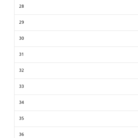
28
29
30
31
32
33
34
35
36