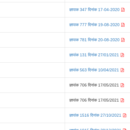
ज्ञापाक 347 दिनांक 17-04-2020
ज्ञापाक 777 दिनांक 19-08-2020
ज्ञापाक 781 दिनांक 20-08-2020
ज्ञापांक 131 दिनांक 27/01/2021
ज्ञापांक 563 दिनांक 10/04/2021
ज्ञापांक 706 दिनांक 17/05/2021
ज्ञापांक 706 दिनांक 17/05/2021
ज्ञापांक 1516 दिनांक 27/10/2021