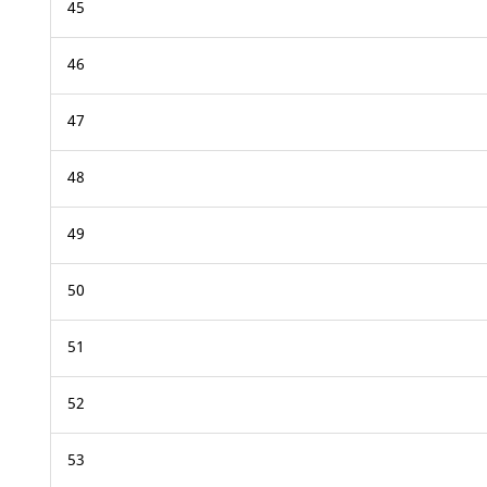
45
46
47
48
49
50
51
52
53