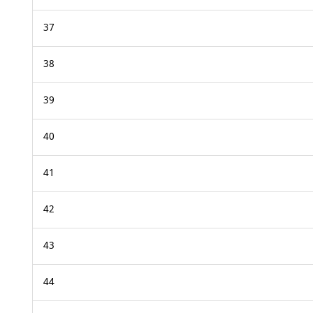
37
38
39
40
41
42
43
44